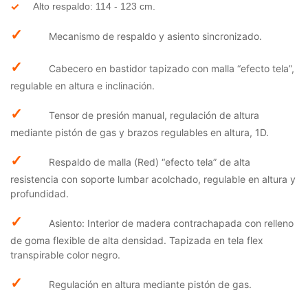
Alto respaldo: 114 - 123 cm.
✓
Mecanismo de respaldo y asiento sincronizado.
✓
Cabecero en bastidor tapizado con malla “efecto tela”,
regulable en altura e inclinación.
✓
Tensor de presión manual, regulación de altura
mediante pistón de gas y brazos regulables en altura, 1D.
✓
Respaldo de malla (Red) “efecto tela” de alta
resistencia con soporte lumbar acolchado, regulable en altura y
profundidad.
✓
Asiento: Interior de madera contrachapada con relleno
de goma flexible de alta densidad. Tapizada en tela flex
transpirable color negro.
✓
Regulación en altura mediante pistón de gas.