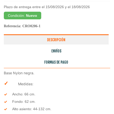
Plazo de entrega entre el 15/08/2026 y el 18/08/2026
Condición:
Nuevo
Referencia:
CRO0206-1
DESCRIPCIÓN
ENVÍOS
FORMAS DE PAGO
Base Nylon negra.
✓
Medidas:
Ancho: 66 cm.
Fondo: 62 cm.
Alto asiento: 44-132 cm.