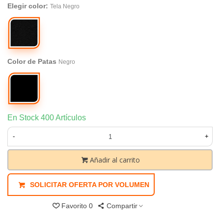
Elegir color:
Tela Negro
Tela
Negro
Color de Patas
Negro
Negro
En Stock
400 Artículos
-
+
Añadir al carrito
SOLICITAR OFERTA POR VOLUMEN
Favorito
0
Compartir