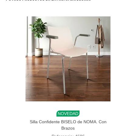
NOVEDAD
Silla Confidente BISELO de NOMA. Con
Brazos