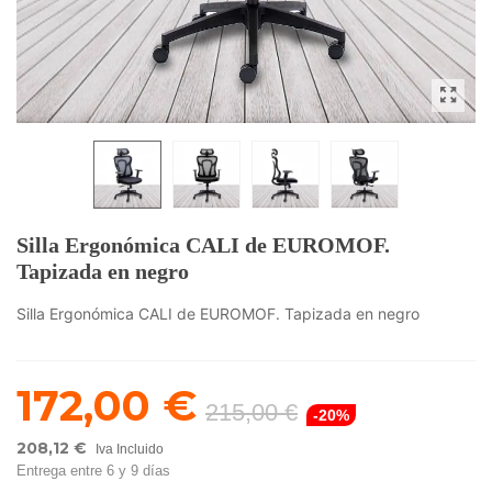
Silla Ergonómica CALI de EUROMOF.
Tapizada en negro
Silla Ergonómica CALI de EUROMOF. Tapizada en negro
172,00 €
215,00 €
-20%
208,12 €
Iva Incluido
Entrega entre 6 y 9 días