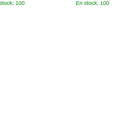
stock: 100
En stock: 100