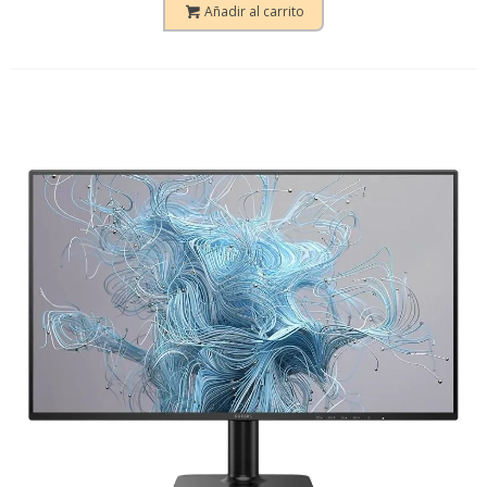
Añadir al carrito