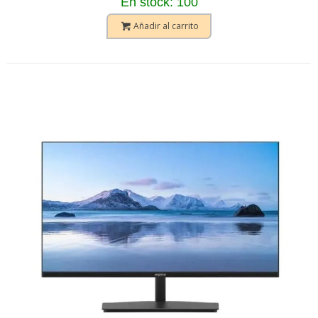
En stock: 100
Añadir al carrito