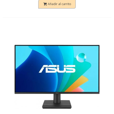
Añadir al carrito