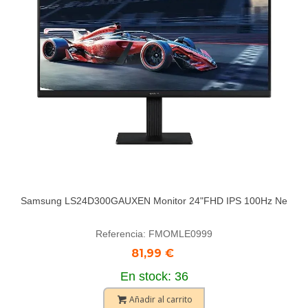
Samsung LS24D300GAUXEN Monitor 24"FHD IPS 100Hz Ne
Referencia: FMOMLE0999
81,99 €
En stock: 36
Añadir al carrito