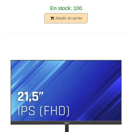
En stock: 100
Añadir al carrito