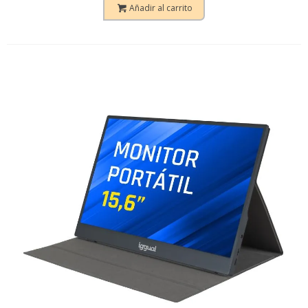
Añadir al carrito