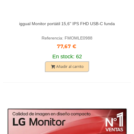
iggual Monitor portátil 15,6" IPS FHD USB-C funda
Referencia: FMOMLE0988
77,67 €
En stock: 62
Añadir al carrito