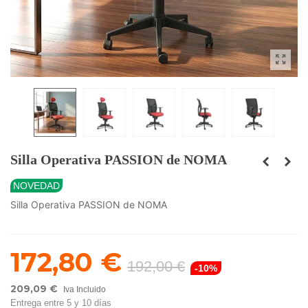
Silla Operativa PASSION de NOMA
NOVEDAD
Silla Operativa PASSION de NOMA
172,80 €
192,00 €
-10%
209,09 €
Iva Incluido
Entrega entre 5 y 10 días