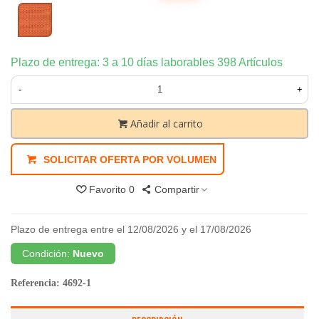
Malla
Naranja
Plazo de entrega: 3 a 10 días laborables
398 Artículos
-
+
Añadir al carrito
SOLICITAR OFERTA POR VOLUMEN
Favorito
0
Compartir
Plazo de entrega entre el 12/08/2026 y el 17/08/2026
Condición:
Nuevo
Referencia:
4692-1