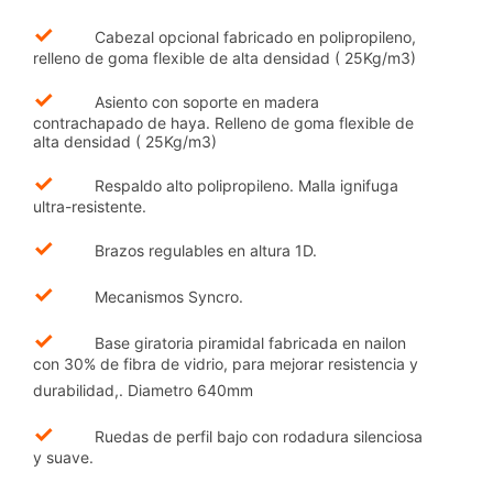
✓
Cabezal opcional fabricado en polipropileno,
relleno de goma flexible de alta densidad ( 25Kg/m3)
✓
Asiento con soporte en madera
contrachapado de haya. Relleno de goma flexible de
alta densidad ( 25Kg/m3)
✓
Respaldo alto polipropileno. Malla ignifuga
ultra-resistente.
✓
Brazos regulables en altura 1D.
✓
Mecanismos Syncro.
✓
Base giratoria piramidal fabricada en nailon
con 30% de fibra de vidrio, para mejorar resistencia y
durabilidad,. Diametro 640mm
✓
Ruedas de perfil bajo con rodadura silenciosa
y suave.