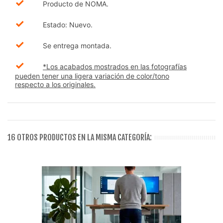
✓
Producto de NOMA.
✓
Estado: Nuevo.
✓
Se entrega montada.
✓
*Los acabados mostrados en las fotografías
pueden tener una ligera variación de color/tono
respecto a los originales.
16 OTROS PRODUCTOS EN LA MISMA CATEGORÍA: