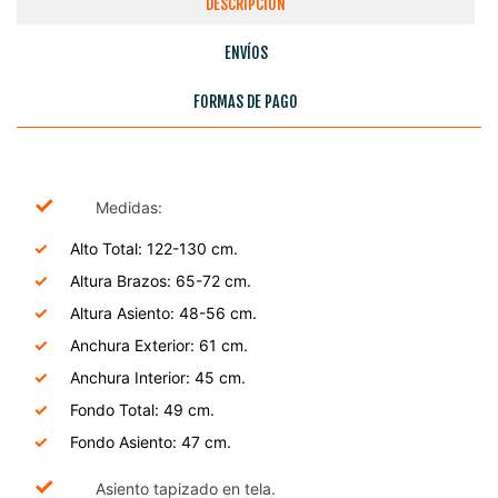
DESCRIPCIÓN
ENVÍOS
FORMAS DE PAGO
✓
Medidas:
Alto Total: 122-130 cm.
Altura Brazos: 65-72 cm.
Altura Asiento: 48-56 cm.
Anchura Exterior: 61 cm.
Anchura Interior: 45 cm.
Fondo Total: 49 cm.
Fondo Asiento: 47 cm.
✓
Asiento tapizado en tela.