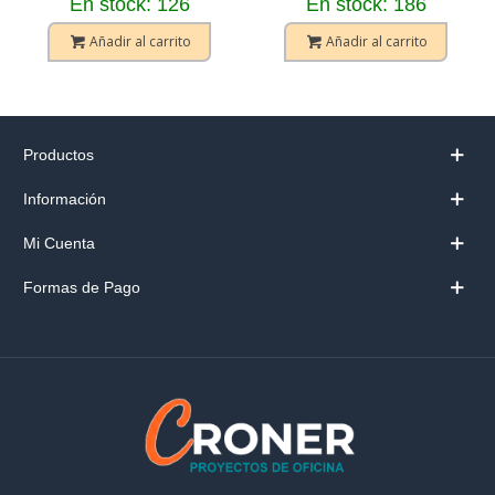
En stock: 126
En stock: 186
Añadir al carrito
Añadir al carrito
Productos
Información
Mi Cuenta
Formas de Pago