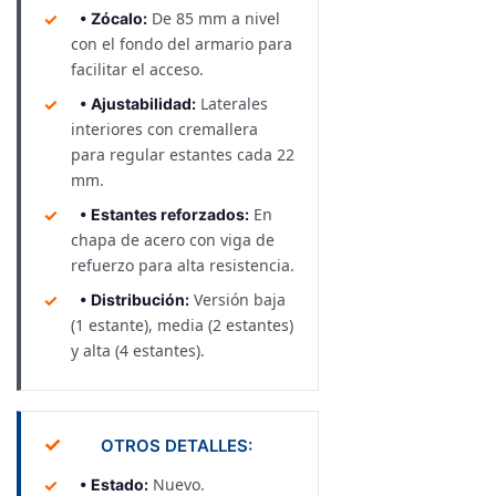
De 85 mm a nivel
• Zócalo:
con el fondo del armario para
facilitar el acceso.
Laterales
• Ajustabilidad:
interiores con cremallera
para regular estantes cada 22
mm.
En
• Estantes reforzados:
chapa de acero con viga de
refuerzo para alta resistencia.
Versión baja
• Distribución:
(1 estante), media (2 estantes)
y alta (4 estantes).
✓
OTROS DETALLES:
Nuevo.
• Estado: