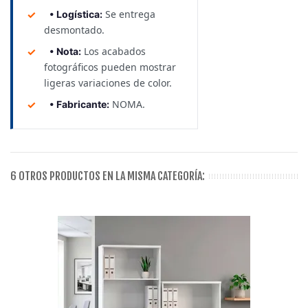
Se entrega
• Logística:
desmontado.
Los acabados
• Nota:
fotográficos pueden mostrar
ligeras variaciones de color.
NOMA.
• Fabricante:
6 OTROS PRODUCTOS EN LA MISMA CATEGORÍA: