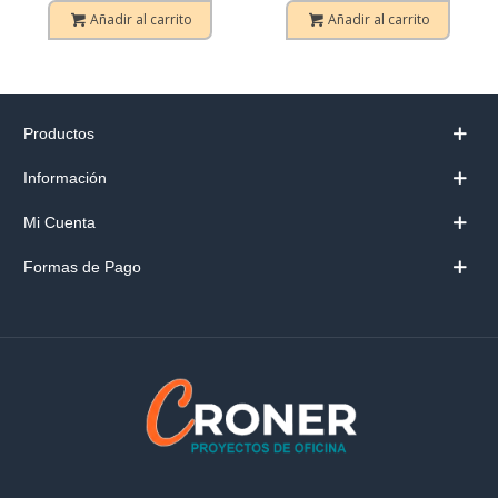
Añadir al carrito
Añadir al carrito
Productos
Información
Mi Cuenta
Formas de Pago