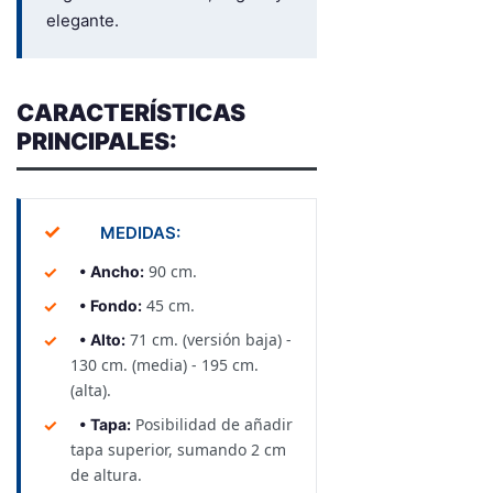
elegante.
CARACTERÍSTICAS
PRINCIPALES:
✓
MEDIDAS:
90 cm.
• Ancho:
45 cm.
• Fondo:
71 cm. (versión baja) -
• Alto:
130 cm. (media) - 195 cm.
(alta).
Posibilidad de añadir
• Tapa:
tapa superior, sumando 2 cm
de altura.