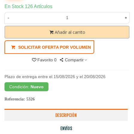
En Stock
126 Artículos
-
+
Añadir al carrito
SOLICITAR OFERTA POR VOLUMEN
Favorito
0
Compartir
Plazo de entrega entre el 15/08/2026 y el 20/08/2026
Condición:
Nuevo
Referencia:
5326
DESCRIPCIÓN
ENVÍOS