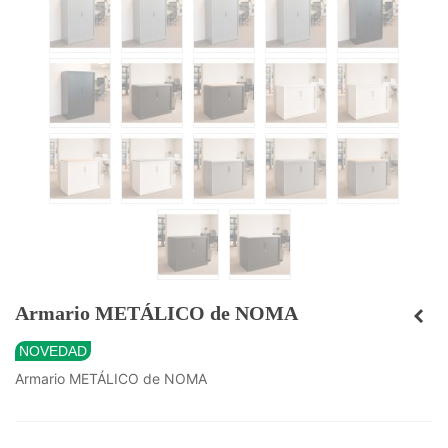
Armario METÁLICO de NOMA
NOVEDAD
Armario METÁLICO de NOMA