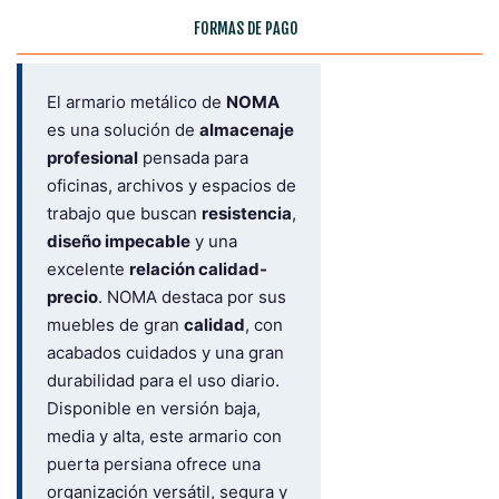
FORMAS DE PAGO
El armario metálico de
NOMA
es una solución de
almacenaje
profesional
pensada para
oficinas, archivos y espacios de
trabajo que buscan
resistencia
,
diseño impecable
y una
excelente
relación calidad-
precio
. NOMA destaca por sus
muebles de gran
calidad
, con
acabados cuidados y una gran
durabilidad para el uso diario.
Disponible en versión baja,
media y alta, este armario con
puerta persiana ofrece una
organización versátil, segura y