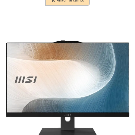
Añadir al carrito