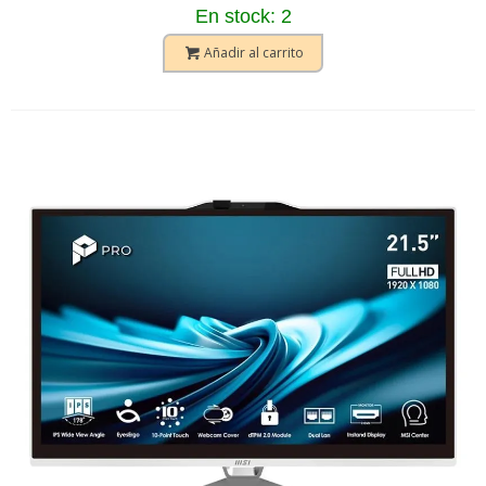
En stock: 2
Añadir al carrito