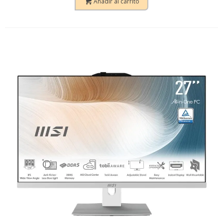
Añadir al carrito