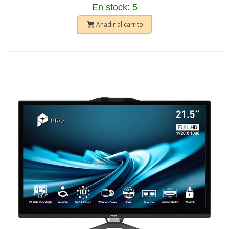
En stock: 5
Añadir al carrito