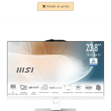
Añadir al carrito