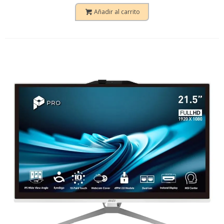
Añadir al carrito