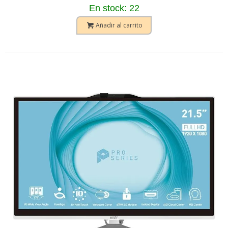
En stock: 22
Añadir al carrito