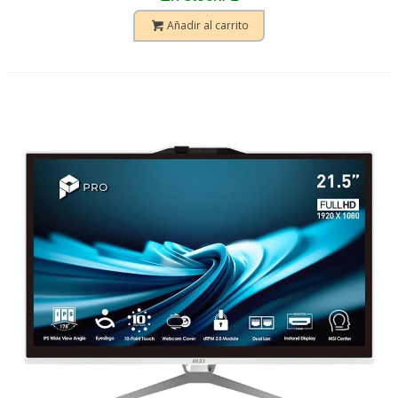
Añadir al carrito