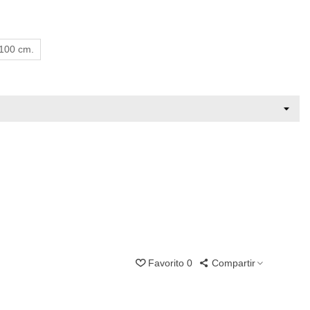
 100 cm.
Favorito
0
Compartir