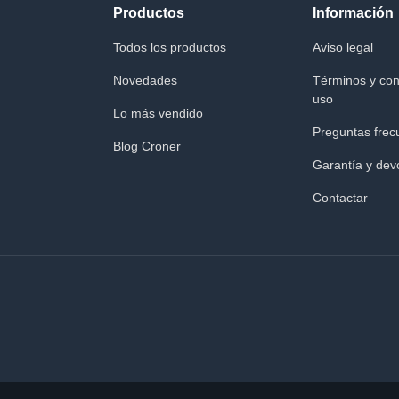
Productos
Información
Todos los productos
Aviso legal
Novedades
Términos y con
uso
Lo más vendido
Preguntas frec
Blog Croner
Garantía y dev
Contactar