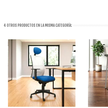
4 OTROS PRODUCTOS EN LA MISMA CATEGORÍA: