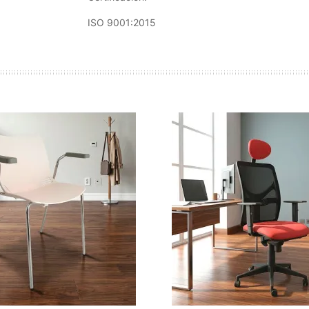
ISO 9001:2015