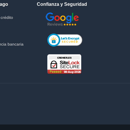
Pago
Confianza y Seguridad
crédito
cia bancaria