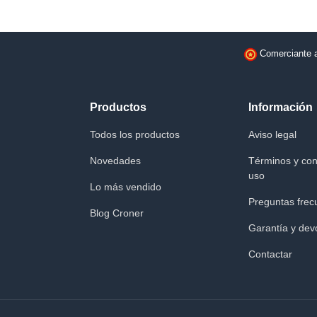
Comerciante 
Productos
Información
Todos los productos
Aviso legal
Novedades
Términos y con
uso
Lo más vendido
Preguntas frec
Blog Croner
Garantía y dev
Contactar