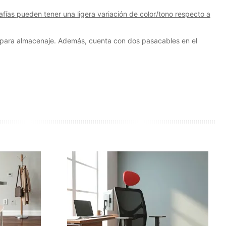
fías pueden tener una ligera variación de color/tono respecto a
para almacenaje. Además, cuenta con dos pasacables en el