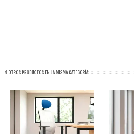
4 OTROS PRODUCTOS EN LA MISMA CATEGORÍA: