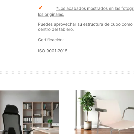
✓
*Los acabados mostrados en las fotogra
los originales.
Puedes aprovechar su estructura de cubo como 
centro del tablero.
Certificación:
ISO 9001:2015