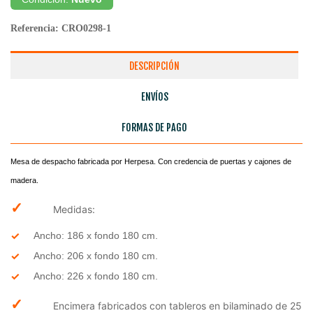
Referencia:
CRO0298-1
DESCRIPCIÓN
ENVÍOS
FORMAS DE PAGO
Mesa de despacho fabricada por Herpesa. Con credencia de puertas y cajones de
madera.
✓
Medidas:
Ancho: 186 x fondo 180 cm.
Ancho: 206 x fondo 180 cm.
Ancho: 226 x fondo 180 cm.
✓
Encimera fabricados con tableros en bilaminado de 25