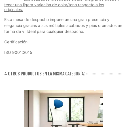
tener una ligera variación de color/tono respecto a los
originales.
Esta mesa de despacho impone un una gran presencia y
elegancia gracias a sus múltiples acabados y pies cromados en
forma de v. Ideal para cualquier despacho.
Certificación:
ISO 9001:2015
4 OTROS PRODUCTOS EN LA MISMA CATEGORÍA: