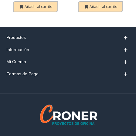
Añadir al carrito
Añadir al carrito
Productos
Información
Mi Cuenta
Formas de Pago