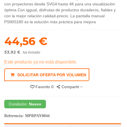
con proyectores desde SVGA hasta 4K para una visualización
óptima.Con iggual, disfrutas de productos duraderos, fiables y
con la mejor relación calidad-precio. La pantalla manual
PSIMS180 es la solución más práctica para mejora
44,56 €
53,92 €
Iva Incluido
Este producto ya no está disponible.
SOLICITAR OFERTA POR VOLUMEN
Favorito
0
Compartir
Condición:
Nuevo
Referencia:
MPRPAY0044