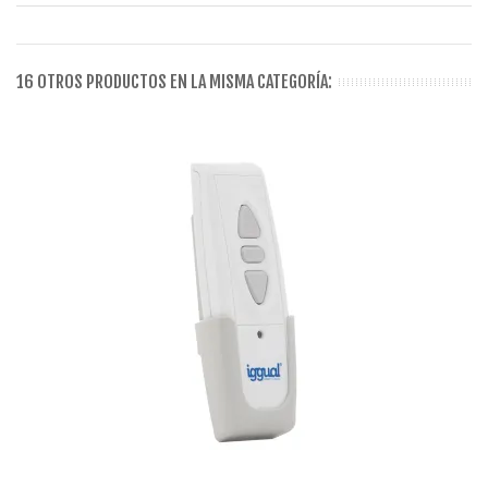
16 OTROS PRODUCTOS EN LA MISMA CATEGORÍA: