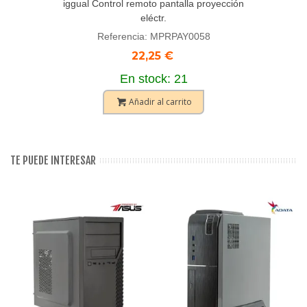
iggual Control remoto pantalla proyección
eléctr.
Referencia: MPRPAY0058
22,25 €
En stock: 21
Añadir al carrito
TE PUEDE INTERESAR