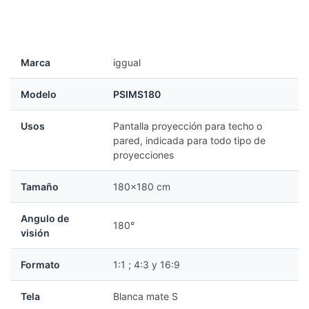
Marca
iggual
Modelo
PSIMS180
Usos
Pantalla proyección para techo o
pared, indicada para todo tipo de
proyecciones
Tamaño
180x180 cm
Angulo de
180°
visión
Formato
1:1 ; 4:3 y 16:9
Tela
Blanca mate S