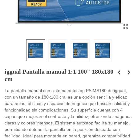
iggual Pantalla manual 1:1 100" 180x180
cm
La pantalla manual con sistema autostop PSIMS180 de iggual,
con un tamaño de 180x180 cm, es una opción sencilla y eficaz
para aulas, oficinas y espacios de negocio que buscan calidad y
funcionalidad sin complicaciones. Su superficie cuenta con 4
capas que mejoran el contraste y la nitidez, ofreciendo imágenes
claras y colores intensos. El sistema autostop facilita su manejo,
permitiendo detener la pantalla en la posición deseada con
facilidad. Ideal para montarla en pared, garantiza compatibilidad