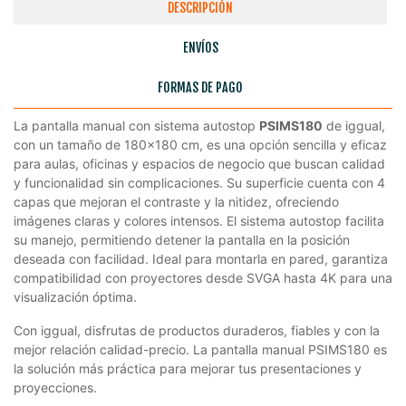
DESCRIPCIÓN
ENVÍOS
FORMAS DE PAGO
La pantalla manual con sistema autostop
PSIMS180
de iggual,
con un tamaño de 180x180 cm, es una opción sencilla y eficaz
para aulas, oficinas y espacios de negocio que buscan calidad
y funcionalidad sin complicaciones. Su superficie cuenta con 4
capas que mejoran el contraste y la nitidez, ofreciendo
imágenes claras y colores intensos. El sistema autostop facilita
su manejo, permitiendo detener la pantalla en la posición
deseada con facilidad. Ideal para montarla en pared, garantiza
compatibilidad con proyectores desde SVGA hasta 4K para una
visualización óptima.
Con iggual, disfrutas de productos duraderos, fiables y con la
mejor relación calidad-precio. La pantalla manual PSIMS180 es
la solución más práctica para mejorar tus presentaciones y
proyecciones.