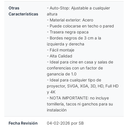
Otras
- Auto-Stop: Ajustable a cualquier
Características
altura
- Material exterior: Acero
- Puede colocarse en techo o pared
- Trasera negra opaca
- Bordes negros de 3 cm a la
izquierda y derecha
- Fácil montaje
- Alta Calidad
- Ideal para cine en casa y salas de
conferencias con un factor de
ganancia de 1.0
- Ideal para cualquier tipo de
proyector, SVGA, XGA, 3D, HD, Full HD
y 4K
- NOTA IMPORTANTE: no incluye
tornillería, tacos ni ganchos para su
instalación
Fecha Revisión
04-02-2026 por SB