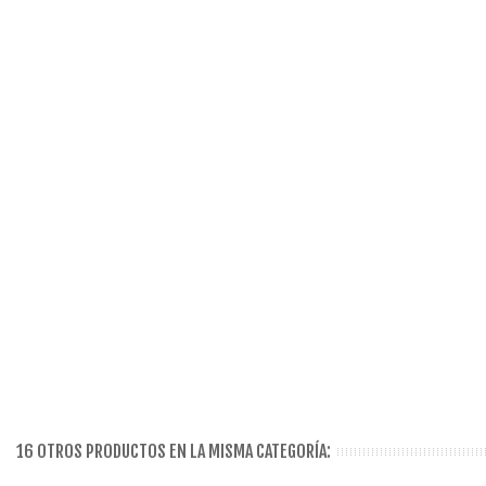
16 OTROS PRODUCTOS EN LA MISMA CATEGORÍA: