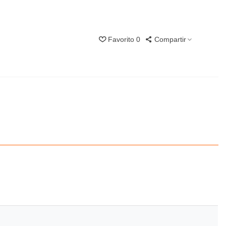
Favorito
0
Compartir