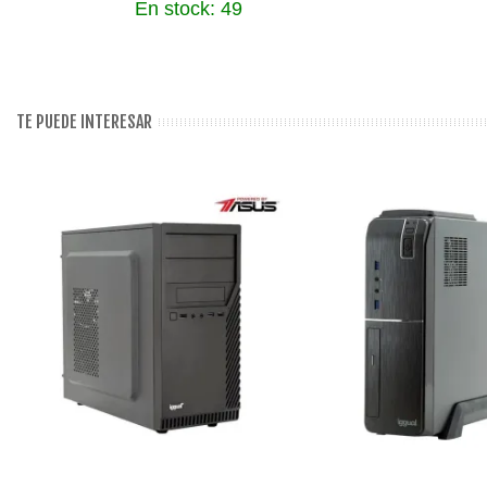
En stock: 49
TE PUEDE INTERESAR