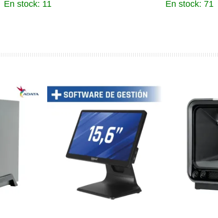
En stock: 11
En stock: 71