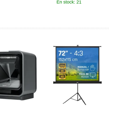
En stock: 21