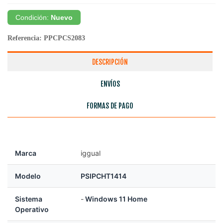
Condición:
Nuevo
Referencia:
PPCPCS2083
DESCRIPCIÓN
ENVÍOS
FORMAS DE PAGO
Marca
iggual
Modelo
PSIPCHT1414
Sistema
-
Windows 11 Home
Operativo