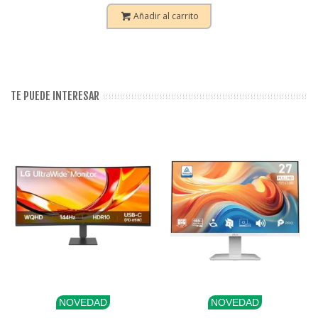
Añadir al carrito
TE PUEDE INTERESAR
NOVEDAD
NOVEDAD