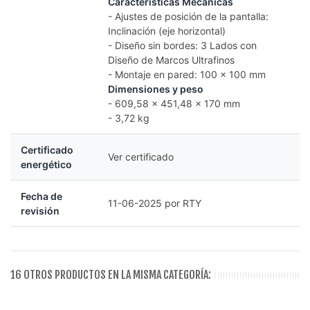
Características Mecánicas
- Ajustes de posición de la pantalla:
Inclinación (eje horizontal)
- Diseño sin bordes: 3 Lados con
Diseño de Marcos Ultrafinos
- Montaje en pared: 100 x 100 mm
Dimensiones y peso
- 609,58 x 451,48 x 170 mm
- 3,72 kg
Certificado
Ver certificado
energético
Fecha de
11-06-2025 por RTY
revisión
16 OTROS PRODUCTOS EN LA MISMA CATEGORÍA: