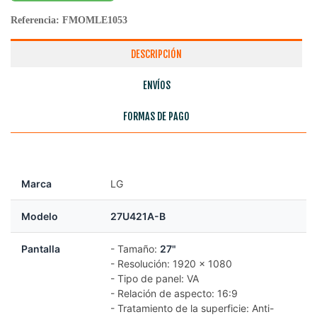
Referencia:
FMOMLE1053
DESCRIPCIÓN
ENVÍOS
FORMAS DE PAGO
Marca
LG
Modelo
27U421A-B
Pantalla
- Tamaño:
27"
- Resolución: 1920 x 1080
- Tipo de panel: VA
- Relación de aspecto: 16:9
- Tratamiento de la superficie: Anti-