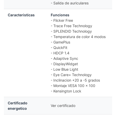
- Salida de auriculares
Caracteristicas
Funciones
- Flicker Free
- Trace Free Technology
- SPLENDID Technology
- Temperatura de color 4 modos
- GamePlus
- QuickFit
- HDCP 1.4
- Adaptive Sync
- DisplayWidget
- Low Blue Light
- Eye Care+ Technology
- Inclinacion +20 a -5 grados
- Montaje VESA 100 x 100
- Kensington Lock
Certificado
Ver certificado
energetico