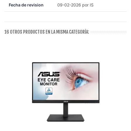
Fecha de revision
09-02-2026 por IS
16 OTROS PRODUCTOS EN LA MISMA CATEGORÍA: