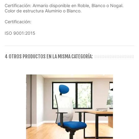
Certificación: Armario disponible en Roble, Blanco o Nogal.
Color de estructura Aluminio o Blanco.
Certificación:
ISO 9001:2015
4 OTROS PRODUCTOS EN LA MISMA CATEGORÍA: