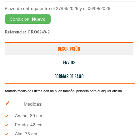
Plazo de entrega entre el 27/08/2026 y el 06/09/2026
Condición:
Nuevo
Referencia:
CRO0249-2
DESCRIPCIÓN
ENVÍOS
FORMAS DE PAGO
Armario medio de Ofitres con un buen tamaño, perfecto para cualquier oficina.
✓
Medidas:
Ancho: 80 cm.
Fondo: 42 cm.
Alto: 75 cm.