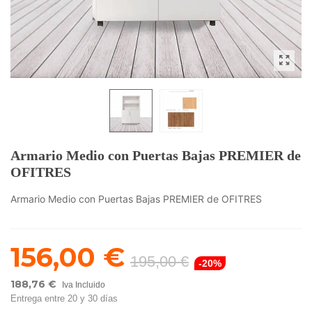
Armario Medio con Puertas Bajas PREMIER de
OFITRES
Armario Medio con Puertas Bajas PREMIER de OFITRES
156,00 €
195,00 €
-20%
188,76 €
Iva Incluido
Entrega entre 20 y 30 días