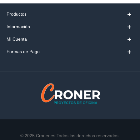
Productos
Información
Mi Cuenta
Formas de Pago
© 2025 Croner.es Todos los derechos reservados.