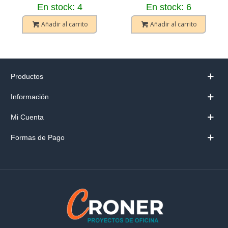
En stock: 4
En stock: 6
Añadir al carrito
Añadir al carrito
Productos
Información
Mi Cuenta
Formas de Pago