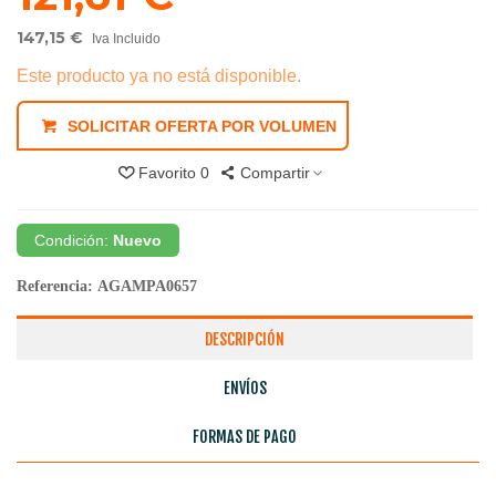
147,15 €
Iva Incluido
Este producto ya no está disponible.
SOLICITAR OFERTA POR VOLUMEN
Favorito
0
Compartir
Condición:
Nuevo
Referencia:
AGAMPA0657
DESCRIPCIÓN
ENVÍOS
FORMAS DE PAGO