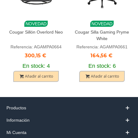
NOVEDAD
NOVEDAD
Cougar Sillón Overlord Neo
Cougar Silla Gaming Pryme
White
Referencia: AGAMPA0664
Referencia: AGAMPA0661
300,15 €
164,56 €
En stock: 4
En stock: 6
Añadir al carrito
Añadir al carrito
Productos
Información
Mi Cuenta