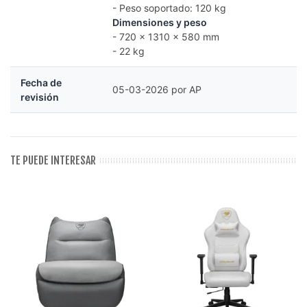
- Peso soportado: 120 kg
Dimensiones y peso
- 720 x 1310 x 580 mm
- 22 kg
Fecha de
05-03-2026 por AP
revisión
TE PUEDE INTERESAR