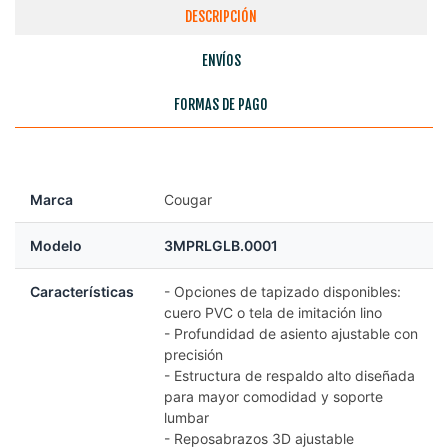
DESCRIPCIÓN
ENVÍOS
FORMAS DE PAGO
Marca
Cougar
Modelo
3MPRLGLB.0001
Características
- Opciones de tapizado disponibles:
cuero PVC o tela de imitación lino
- Profundidad de asiento ajustable con
precisión
- Estructura de respaldo alto diseñada
para mayor comodidad y soporte
lumbar
- Reposabrazos 3D ajustable