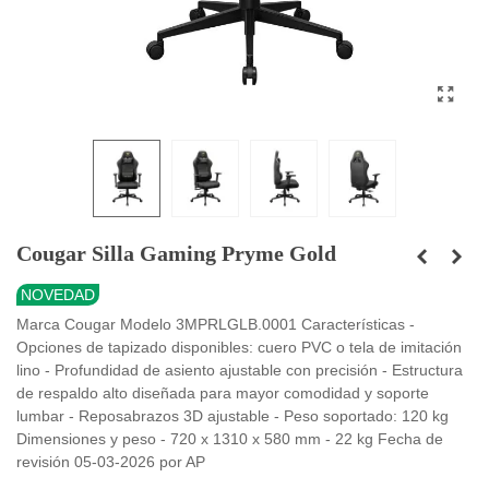
Cougar Silla Gaming Pryme Gold
NOVEDAD
Marca Cougar Modelo 3MPRLGLB.0001 Características -
Opciones de tapizado disponibles: cuero PVC o tela de imitación
lino - Profundidad de asiento ajustable con precisión - Estructura
de respaldo alto diseñada para mayor comodidad y soporte
lumbar - Reposabrazos 3D ajustable - Peso soportado: 120 kg
Dimensiones y peso - 720 x 1310 x 580 mm - 22 kg Fecha de
revisión 05-03-2026 por AP