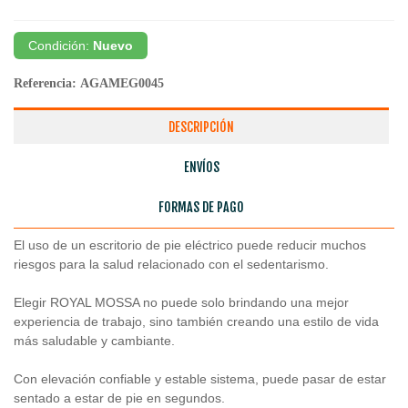
Condición:
Nuevo
Referencia:
AGAMEG0045
DESCRIPCIÓN
ENVÍOS
FORMAS DE PAGO
El uso de un escritorio de pie eléctrico puede reducir muchos
riesgos para la salud relacionado con el sedentarismo.
Elegir ROYAL MOSSA no puede solo brindando una mejor
experiencia de trabajo, sino también creando una estilo de vida
más saludable y cambiante.
Con elevación confiable y estable sistema, puede pasar de estar
sentado a estar de pie en segundos.