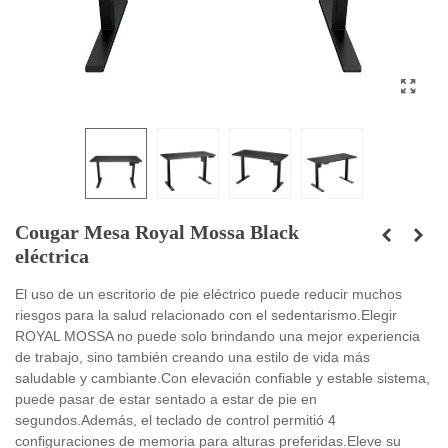
Cougar Mesa Royal Mossa Black
eléctrica
El uso de un escritorio de pie eléctrico puede reducir muchos
riesgos para la salud relacionado con el sedentarismo.Elegir
ROYAL MOSSA no puede solo brindando una mejor experiencia
de trabajo, sino también creando una estilo de vida más
saludable y cambiante.Con elevación confiable y estable sistema,
puede pasar de estar sentado a estar de pie en
segundos.Además, el teclado de control permitió 4
configuraciones de memoria para alturas preferidas.Eleve su