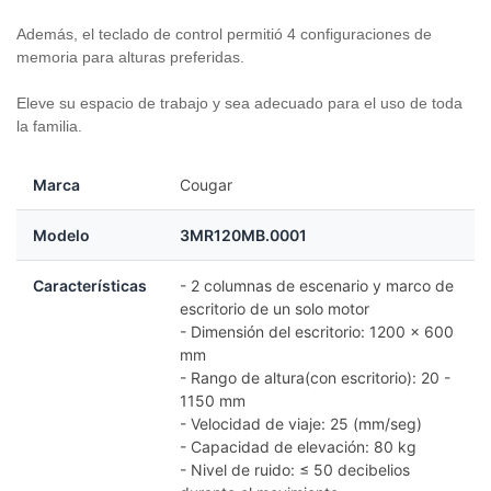
Además, el teclado de control permitió 4 configuraciones de
memoria para alturas preferidas.
Eleve su espacio de trabajo y sea adecuado para el uso de toda
la familia.
Marca
Cougar
Modelo
3MR120MB.0001
Características
- 2 columnas de escenario y marco de
escritorio de un solo motor
- Dimensión del escritorio: 1200 x 600
mm
- Rango de altura(con escritorio): 20 -
1150 mm
- Velocidad de viaje: 25 (mm/seg)
- Capacidad de elevación: 80 kg
- Nivel de ruido: ≤ 50 decibelios