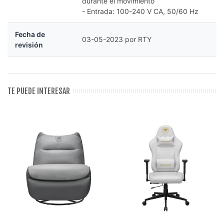
durante el movimiento
- Entrada: 100-240 V CA, 50/60 Hz
Fecha de
03-05-2023 por RTY
revisión
TE PUEDE INTERESAR