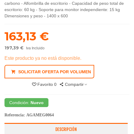
carbono - Alfombrilla de escritorio - Capacidad de peso total de
escritorio: 60 kg - Soporte para monitor independiente: 15 kg
Dimensiones y peso - 1400 x 600
163,13 €
197,39 €
Iva Incluido
Este producto ya no está disponible.
SOLICITAR OFERTA POR VOLUMEN
Favorito
0
Compartir
Condición:
Nuevo
Referencia:
AGAMEG0064
DESCRIPCIÓN