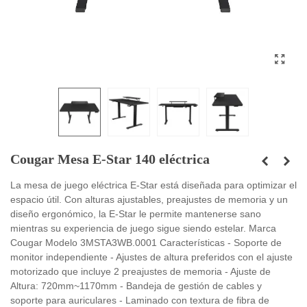
Cougar Mesa E-Star 140 eléctrica
La mesa de juego eléctrica E-Star está diseñada para optimizar el
espacio útil. Con alturas ajustables, preajustes de memoria y un
diseño ergonómico, la E-Star le permite mantenerse sano
mientras su experiencia de juego sigue siendo estelar. Marca
Cougar Modelo 3MSTA3WB.0001 Características - Soporte de
monitor independiente - Ajustes de altura preferidos con el ajuste
motorizado que incluye 2 preajustes de memoria - Ajuste de
Altura: 720mm~1170mm - Bandeja de gestión de cables y
soporte para auriculares - Laminado con textura de fibra de