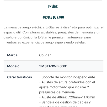
ENVÍOS
FORMAS DE PAGO
La mesa de juego eléctrica E-Star está diseñada para optimizar el
espacio útil. Con alturas ajustables, preajustes de memoria y un
diseño ergonómico, la E-Star le permite mantenerse sano
mientras su experiencia de juego sigue siendo estelar.
Marca
Cougar
Modelo
3MSTA3WB.0001
Características
- Soporte de monitor independiente
- Ajustes de altura preferidos con el
ajuste motorizado que incluye 2
preajustes de memoria
- Ajuste de Altura: 720mm~1170mm
- Bandeja de gestión de cables y