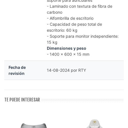
soporte para auriculares
- Laminado con textura de fibra de
carbono
- Alfombrilla de escritorio
- Capacidad de peso total de
escritorio: 60 kg
- Soporte para monitor independiente:
15 kg
Dimensiones y peso
- 1400 x 600 x 15 mm
Fecha de
14-08-2024 por RTY
revisión
TE PUEDE INTERESAR