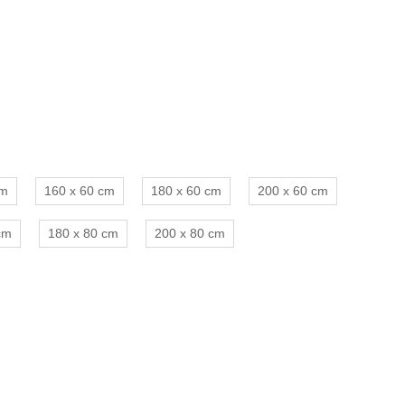
cm
160 x 60 cm
180 x 60 cm
200 x 60 cm
cm
180 x 80 cm
200 x 80 cm