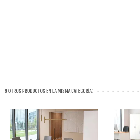
9 OTROS PRODUCTOS EN LA MISMA CATEGORÍA: