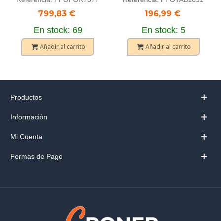
799,83 €
196,99 €
En stock: 69
En stock: 5
Añadir al carrito
Añadir al carrito
Productos
Información
Mi Cuenta
Formas de Pago