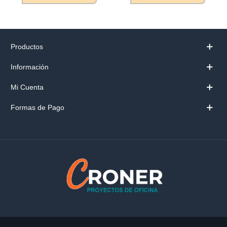
Productos
Información
Mi Cuenta
Formas de Pago