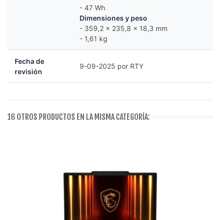
- 47 Wh
Dimensiones y peso
- 359,2 x 235,8 x 18,3 mm
- 1,61 kg
Fecha de
9-09-2025 por RTY
revisión
16 OTROS PRODUCTOS EN LA MISMA CATEGORÍA: