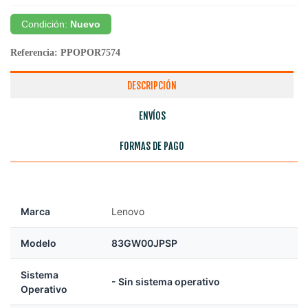
Condición:
Nuevo
Referencia:
PPOPOR7574
DESCRIPCIÓN
ENVÍOS
FORMAS DE PAGO
Marca
Lenovo
Modelo
83GW00JPSP
Sistema
- Sin sistema operativo
Operativo