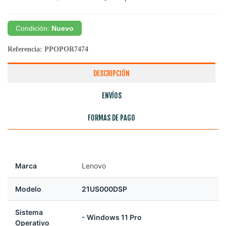
Condición:
Nuevo
Referencia:
PPOPOR7474
DESCRIPCIÓN
ENVÍOS
FORMAS DE PAGO
Marca
Lenovo
Modelo
21US000DSP
Sistema
- Windows 11 Pro
Operativo