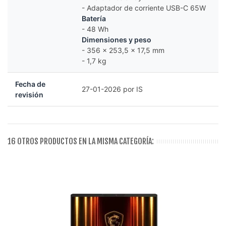
- Adaptador de corriente USB-C 65W
Batería
- 48 Wh
Dimensiones y peso
- 356 x 253,5 x 17,5 mm
- 1,7 kg
Fecha de
27-01-2026 por IS
revisión
16 OTROS PRODUCTOS EN LA MISMA CATEGORÍA: