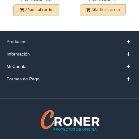
Añadir al carrito
Añadir al carrito
Productos
Información
Mi Cuenta
Formas de Pago