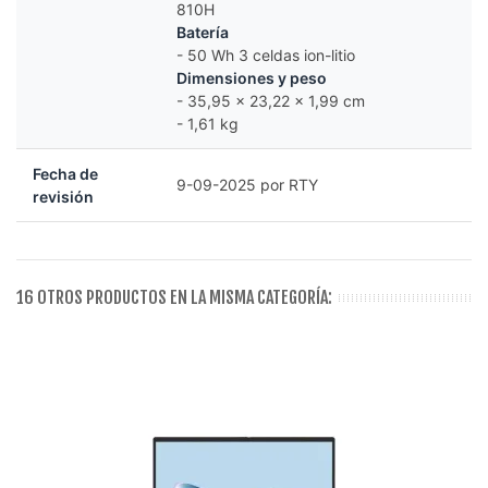
810H
Batería
- 50 Wh 3 celdas ion-litio
Dimensiones y peso
- 35,95 x 23,22 x 1,99 cm
- 1,61 kg
Fecha de
9-09-2025 por RTY
revisión
16 OTROS PRODUCTOS EN LA MISMA CATEGORÍA: