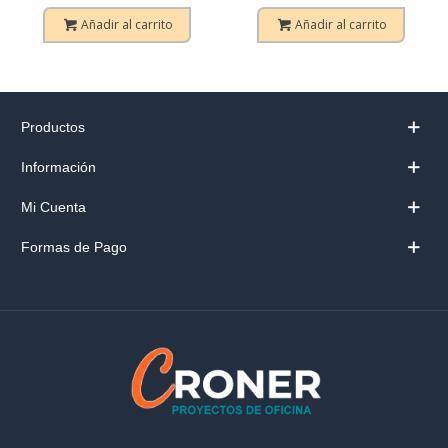
Añadir al carrito
Añadir al carrito
Productos
Información
Mi Cuenta
Formas de Pago