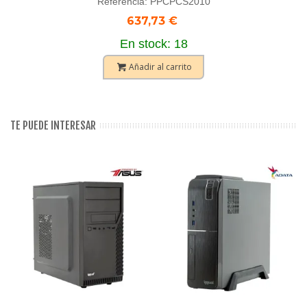
Referencia: PPCPCS2010
637,73 €
En stock: 18
Añadir al carrito
TE PUEDE INTERESAR