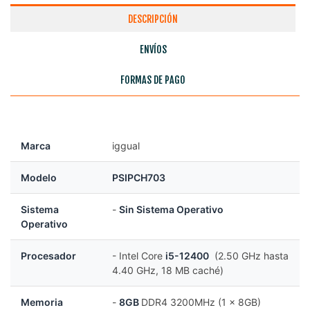
DESCRIPCIÓN
ENVÍOS
FORMAS DE PAGO
Marca
iggual
Modelo
PSIPCH703
Sistema
-
Sin Sistema Operativo
Operativo
Procesador
- Intel Core
i5-12400
(2.50 GHz hasta
4.40 GHz, 18 MB caché)
Memoria
-
8GB
DDR4 3200MHz (1 x 8GB)