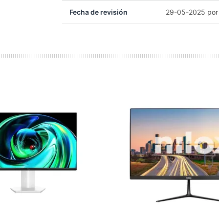
Fecha de revisión
29-05-2025 por