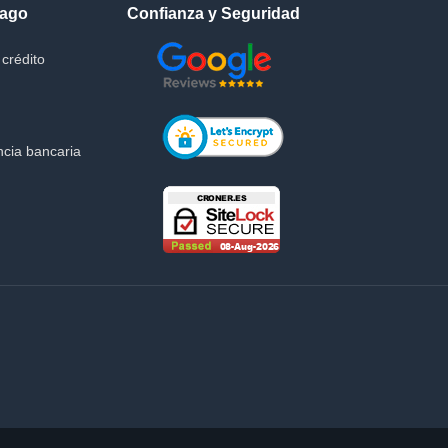
Pago
Confianza y Seguridad
crédito
cia bancaria