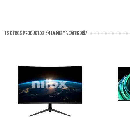
16 OTROS PRODUCTOS EN LA MISMA CATEGORÍA: