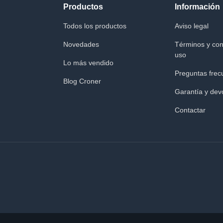
Productos
Información
Todos los productos
Aviso legal
Novedades
Términos y con
uso
Lo más vendido
Preguntas frec
Blog Croner
Garantía y dev
Contactar