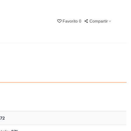
Favorito
0
Compartir
72