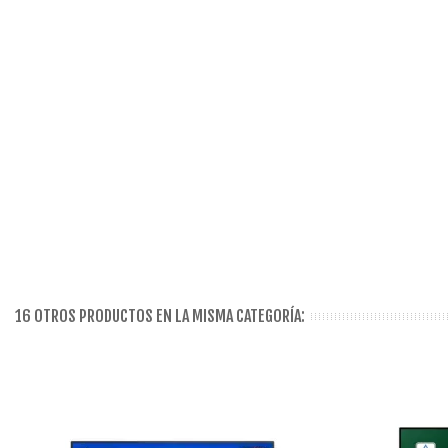
16 OTROS PRODUCTOS EN LA MISMA CATEGORÍA: