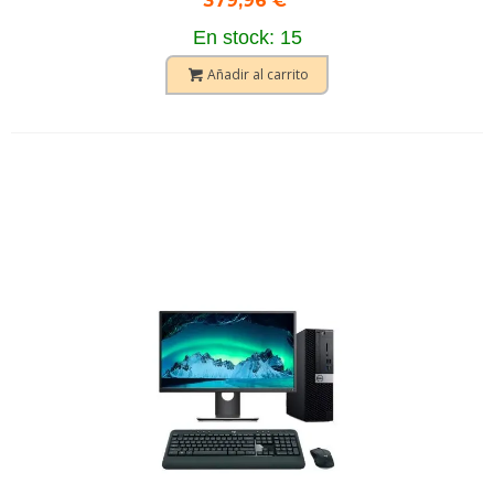
379,96 €
En stock: 15
Añadir al carrito