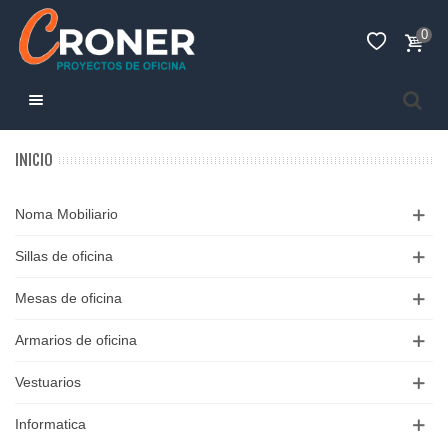
0
INICIO
Noma Mobiliario
Sillas de oficina
Mesas de oficina
Armarios de oficina
Vestuarios
Informatica