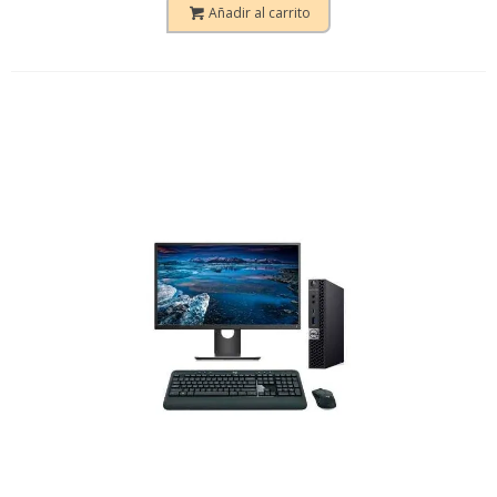
Añadir al carrito