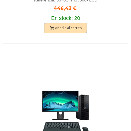
446,43 €
En stock: 20
Añadir al carrito