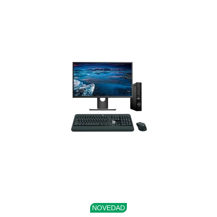
NOVEDAD