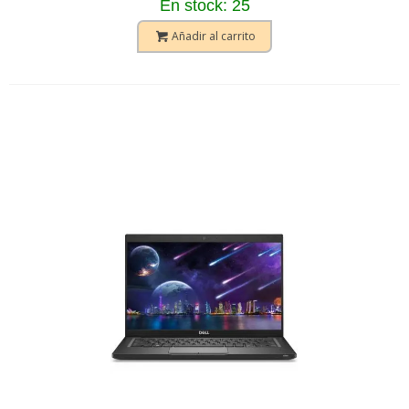
En stock: 25
Añadir al carrito