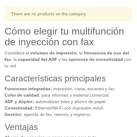
There are no products on the category.
Cómo elegir tu multifunción
de inyección con fax
Considera el
volumen de impresión
, la
frecuencia de uso del
fax
, la
capacidad del ADF
y las
opciones de conectividad
con
tu red.
Características principales
Funciones integradas:
impresión, copia, escaneo y fax.
Color de calidad:
para informes y material comercial.
ADF y dúplex:
automatizan lotes y ahorro de papel.
Conectividad:
Ethernet/Wi-Fi con impresión móvil.
Gestión:
agenda de fax, reenvío y registros.
Ventajas