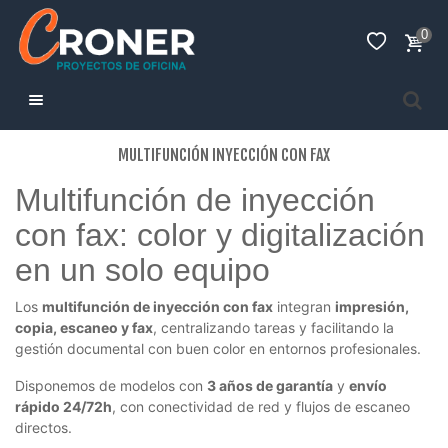
0
MULTIFUNCIÓN INYECCIÓN CON FAX
Multifunción de inyección
con fax: color y digitalización
en un solo equipo
Los
multifunción de inyección con fax
integran
impresión,
copia, escaneo y fax
, centralizando tareas y facilitando la
gestión documental con buen color en entornos profesionales.
Disponemos de modelos con
3 años de garantía
y
envío
rápido 24/72h
, con conectividad de red y flujos de escaneo
directos.