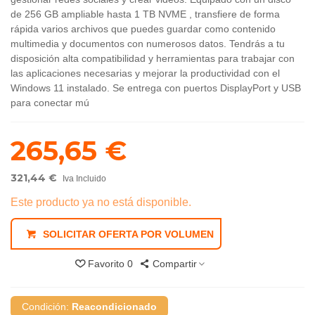
de 256 GB ampliable hasta 1 TB NVME , transfiere de forma
rápida varios archivos que puedes guardar como contenido
multimedia y documentos con numerosos datos. Tendrás a tu
disposición alta compatibilidad y herramientas para trabajar con
las aplicaciones necesarias y mejorar la productividad con el
Windows 11 instalado. Se entrega con puertos DisplayPort y USB
para conectar mú
265,65 €
321,44 €
Iva Incluido
Este producto ya no está disponible.
SOLICITAR OFERTA POR VOLUMEN
Favorito
0
Compartir
Condición:
Reacondicionado