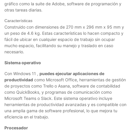
gráfico como la suite de Adobe, software de programación y
otras tareas diarias.
Características
Construido con dimensiones de 270 mm x 296 mm x 95 mm y
un peso de 4.6 kg. Estas características lo hacen compacto y
fácil de ubicar en cualquier espacio de trabajo sin ocupar
mucho espacio, facilitando su manejo y traslado en caso
necesario.
Sistema operativo
Con Windows 11 ,
puedes ejecutar aplicaciones de
productividad
como Microsoft Office, herramientas de gestión
de proyectos como Trello o Asana, software de contabilidad
como QuickBooks, y programas de comunicación como
Microsoft Teams o Slack. Este sistema operativo incluye
herramientas de productividad avanzadas y es compatible con
una amplia gama de software profesional, lo que mejora tu
eficiencia en el trabajo.
Procesador