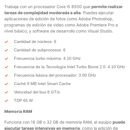
Trabaja con un procesador Core i5 8500 que
permite realizar
tareas de complejidad moderada a alta
. Puedes ejecutar
aplicaciones de edición de fotos como Adobe Photoshop,
programas de edición de video como Adobe Premiere Pro a
nivel básico, y software de desarrollo como Visual Studio.
Cantidad de núcleos: 6
Cantidad de subprocesos: 6
Frecuencia turbo máxima: 4.10 GHz
Frecuencia de la Tecnología Intel Turbo Boost 2.0: 4.10 GHz
Frecuencia básica del procesador: 3.00 GHz
Caché 9 MB Intel Smart Cache
Velocidad del bus 8 GT/s
TDP 65 W
Memoria RAM
Funciona con 16 GB o 32 GB de memoria RAM, el equipo
puede
ejecutar tareas intensivas en memoria
, como la edición de