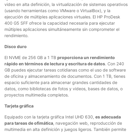
video en alta definición, la virtualización de sistemas operativos
(usando herramientas como VMware o VirtualBox), y la
ejecución de múltiples aplicaciones virtuales. El HP ProDesk
400 G5 SFF ofrece la capacidad necesaria para ejecutar
múltiples aplicaciones simultáneamente sin comprometer el
rendimiento.
Disco duro
El NVME de 256 GB a 1 TB
proporciona un rendimiento
rápido en términos de lectura y escritura de datos
. Con 240
GB puedes ejecutar tareas cotidianas como el uso de software
de oficina y almacenamiento de documentos. Con 1 TB, tienes
espacio suficiente para almacenar grandes cantidades de
datos, como bibliotecas de fotos y videos, bases de datos, o
proyectos multimedia completos.
Tarjeta gráfica
Equipado con la tarjeta gráfica Intel UHD 630,
es adecuada
para tareas de ofimática
, navegación web, reproducción de
multimedia en alta definición y juegos ligeros. También permite