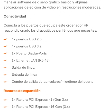
manejar software de diseño gráfico básico y algunas
aplicaciones de edición de video en resoluciones moderadas.
Conectividad
Conecta a los puertos que equipa este ordenador HP
reacondicionado los dispositivos periféricos que necesites:
4x puertos USB 2.0
4x puertos USB 3.2
1x Puerto DisplayPorts
1x Ethernet LAN (RJ-45)
Salida de línea
Entrada de línea
Combo de salida de auriculares/micrófono del puerto
Ranuras de expansión
1x Ranura PCI Express x1 (Gen 3.x)
1x Ranura PCI Express x16 Gen (3.x)