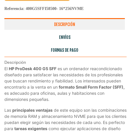
Referencia:
400G5SFFI58500- 16*256NVME
DESCRIPCIÓN
ENVÍOS
FORMAS DE PAGO
Descripción
El
HP ProDesk 400 G5 SFF
es un ordenador reacondicionado
diseñado para satisfacer las necesidades de los profesionales
que buscan rendimiento y fiabilidad. Los interesados pueden
encontrarlo a la venta en un
formato Small Form Factor (SFF),
es adecuado para oficinas, aulas y habitaciones con
dimensiones pequeñas.
Las
principales ventajas
de este equipo son las combinaciones
de memoria RAM y almacenamiento NVME para que los clientes
puedan elegir según las necesidades de cada uno. Es perfecto
para
tareas exigentes
como ejecutar aplicaciones de diseño