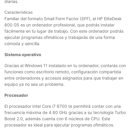
diarias.
Características
Familiar del formato Small Form Factor (SFF), el HP EliteDesk
800 G5 es un ordenador profesional, que podrás instalar
fácilmente en tu lugar de trabajo. Con este ordenador podrás
ejecutar programas ofimáticos y trabajarás de una forma
cómoda y sencilla.
Sistema operativo
Gracias al Windows 11 instalado en tu ordenador, contarás con
funciones como escritorio remoto, configuración compartida
entre ordenadores y accesos asignados para que trabajar en
equipo ya no sea un problema.
Procesador
El procesador Intel Core i7 8700 te permitirá contar con una
frecuencia máxima de 4.60 GHz gracias a su tecnología Turbo
Boost 2.0, además cuenta con 6 núcleos de CPU. Este
procesador es ideal para ejecutar programas ofimáticos.