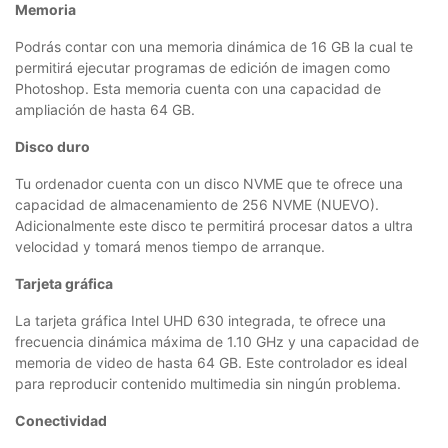
Memoria
Podrás contar con una memoria dinámica de 16 GB la cual te
permitirá ejecutar programas de edición de imagen como
Photoshop. Esta memoria cuenta con una capacidad de
ampliación de hasta 64 GB.
Disco duro
Tu ordenador cuenta con un disco NVME que te ofrece una
capacidad de almacenamiento de 256 NVME (NUEVO).
Adicionalmente este disco te permitirá procesar datos a ultra
velocidad y tomará menos tiempo de arranque.
Tarjeta gráfica
La tarjeta gráfica Intel UHD 630 integrada, te ofrece una
frecuencia dinámica máxima de 1.10 GHz y una capacidad de
memoria de video de hasta 64 GB. Este controlador es ideal
para reproducir contenido multimedia sin ningún problema.
Conectividad