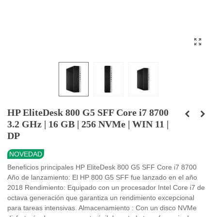
HP EliteDesk 800 G5 SFF Core i7 8700
3.2 GHz | 16 GB | 256 NVMe | WIN 11 |
DP
NOVEDAD
Beneficios principales HP EliteDesk 800 G5 SFF Core i7 8700
Año de lanzamiento: El HP 800 G5 SFF fue lanzado en el año
2018 Rendimiento: Equipado con un procesador Intel Core i7 de
octava generación que garantiza un rendimiento excepcional
para tareas intensivas. Almacenamiento : Con un disco NVMe