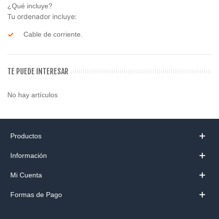
¿Qué incluye?
Tu ordenador incluye:
Cable de corriente.
TE PUEDE INTERESAR
No hay artículos
Productos
Información
Mi Cuenta
Formas de Pago