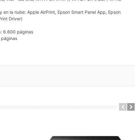
 y en la nube: Apple AirPrint, Epson Smart Panel App, Epson
rint Driver)
a: 6.600 páginas
0 páginas