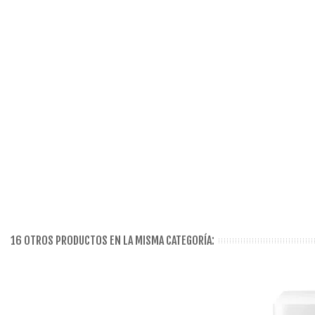
16 OTROS PRODUCTOS EN LA MISMA CATEGORÍA: