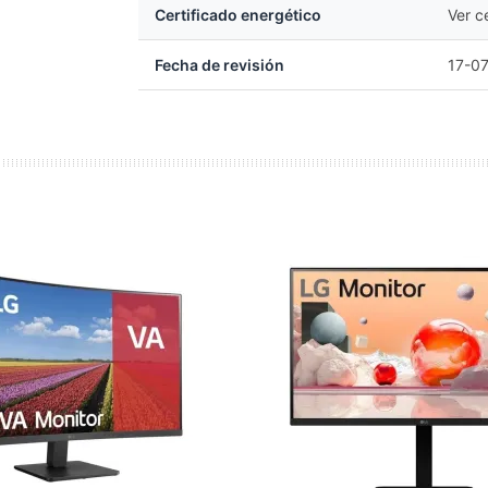
Certificado energético
Ver c
Fecha de revisión
17-0