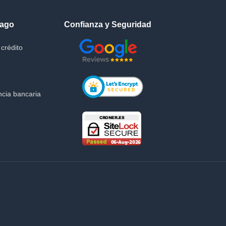
Pago
Confianza y Seguridad
crédito
cia bancaria