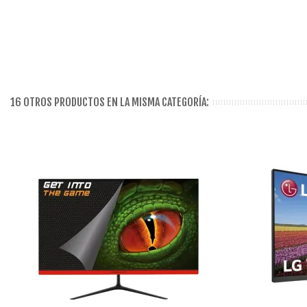
16 OTROS PRODUCTOS EN LA MISMA CATEGORÍA: