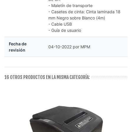
- Maletín de transporte
- Casetes de cinta: Cinta laminada 18
mm Negro sobre Blanco (4m)
- Cable USB
- Guía de usuario
Fecha de
04-10-2022 por MPM
revisión
16 OTROS PRODUCTOS EN LA MISMA CATEGORÍA: