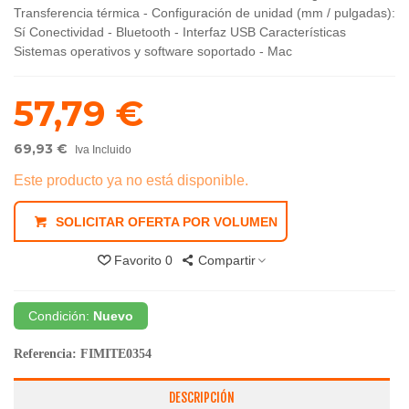
Transferencia térmica - Configuración de unidad (mm / pulgadas):
Sí Conectividad - Bluetooth - Interfaz USB Características
Sistemas operativos y software soportado - Mac
57,79 €
69,93 €
Iva Incluido
Este producto ya no está disponible.
SOLICITAR OFERTA POR VOLUMEN
Favorito
0
Compartir
Condición:
Nuevo
Referencia:
FIMITE0354
DESCRIPCIÓN