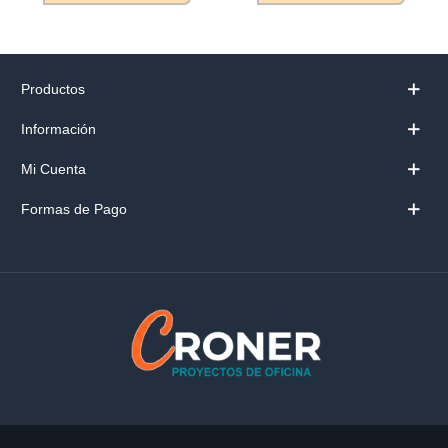
Productos
Información
Mi Cuenta
Formas de Pago