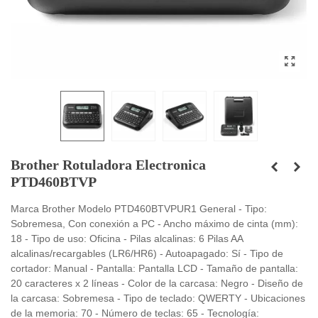
Brother Rotuladora Electronica
PTD460BTVP
Marca Brother Modelo PTD460BTVPUR1 General - Tipo:
Sobremesa, Con conexión a PC - Ancho máximo de cinta (mm):
18 - Tipo de uso: Oficina - Pilas alcalinas: 6 Pilas AA
alcalinas/recargables (LR6/HR6) - Autoapagado: Sí - Tipo de
cortador: Manual - Pantalla: Pantalla LCD - Tamaño de pantalla:
20 caracteres x 2 líneas - Color de la carcasa: Negro - Diseño de
la carcasa: Sobremesa - Tipo de teclado: QWERTY - Ubicaciones
de la memoria: 70 - Número de teclas: 65 - Tecnología: