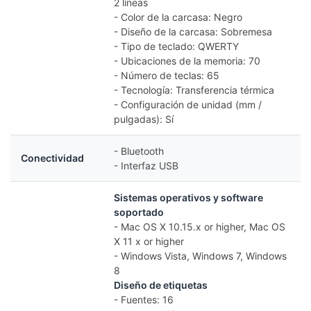
2 líneas
- Color de la carcasa: Negro
- Diseño de la carcasa: Sobremesa
- Tipo de teclado: QWERTY
- Ubicaciones de la memoria: 70
- Número de teclas: 65
- Tecnología: Transferencia térmica
- Configuración de unidad (mm /
pulgadas): Sí
- Bluetooth
Conectividad
- Interfaz USB
Sistemas operativos y software
soportado
- Mac OS X 10.15.x or higher, Mac OS
X 11 x or higher
- Windows Vista, Windows 7, Windows
8
Diseño de etiquetas
- Fuentes: 16