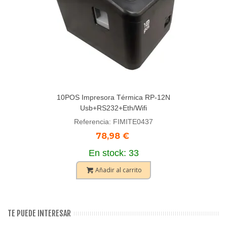
10POS Impresora Térmica RP-12N
Usb+RS232+Eth/Wifi
Referencia: FIMITE0437
78,98 €
En stock: 33
Añadir al carrito
TE PUEDE INTERESAR