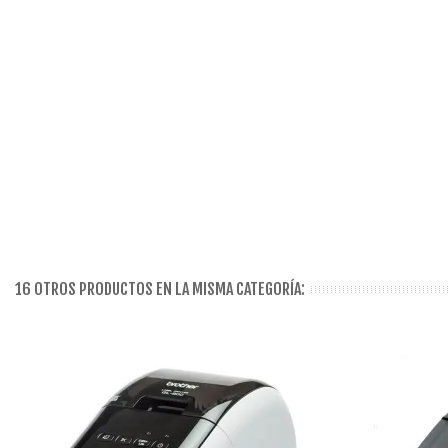
16 OTROS PRODUCTOS EN LA MISMA CATEGORÍA: