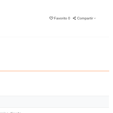
Favorito
0
Compartir